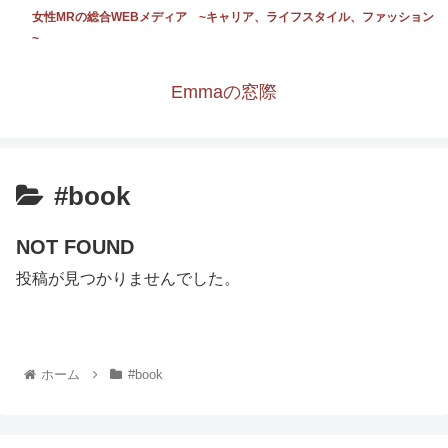
女性MRの総合WEBメディア ~キャリア、ライフスタイル、ファッション
~
Emmaの窓際
#book
NOT FOUND
投稿が見つかりませんでした。
ホーム
#book